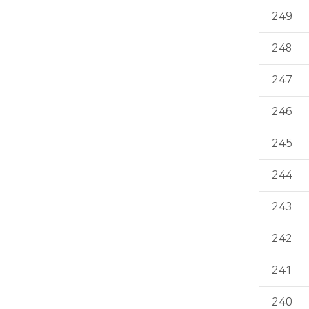
249
248
247
246
245
244
243
242
241
240