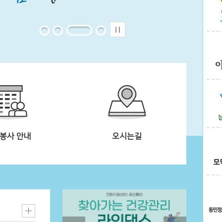
봉사 안내
오시는길