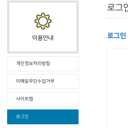
로그
로그인
개인정보처리방침
이메일무단수집거부
사이트맵
로그인