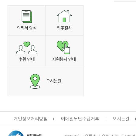
개인정보처리방침
이메일무단수집거부
오시는길