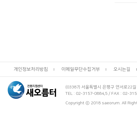
개인정보처리방침
이메일무단수집거부
오시는길
(03387) 서울특별시 은평구 연서로22길
TEL : 02-3157-0884,5 / FAX : 02-3
Copyright ⓒ 2018 saeorum. All Rig