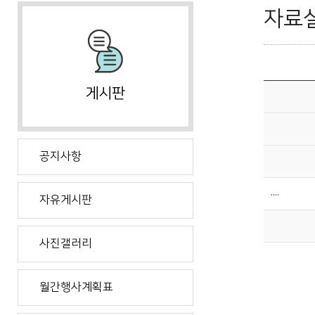
자료
공지사항
....
자유게시판
사진갤러리
월간행사계획표